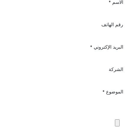
الاسم
*
رقم الهاتف
البريد الإكتروني
*
الشركة
الموضوع
*