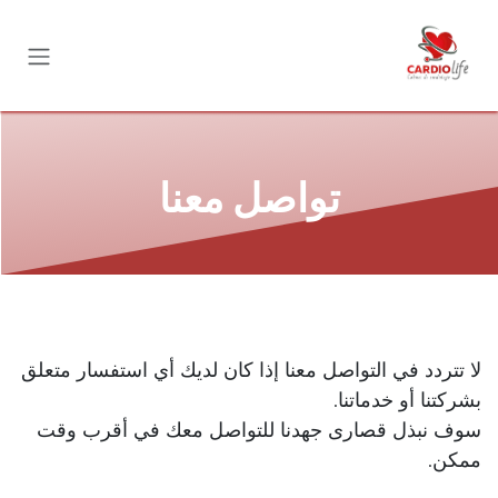
خطي للذهاب إلى المحتوى
تواصل معنا
لا تتردد في التواصل معنا إذا كان لديك أي استفسار متعلق
بشركتنا أو خدماتنا.
سوف نبذل قصارى جهدنا للتواصل معك في أقرب وقت
ممكن.