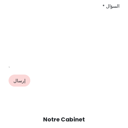
السؤال
*
إرسال
Notre Cabinet